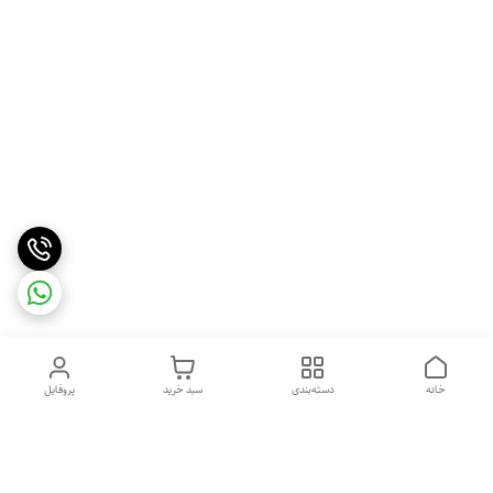
خانه
دسته‌بندی
سبد خرید
پروفایل