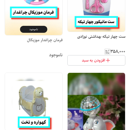
ناموجود
ست چهار تیکه بهداشتی نوزادی
فرمان چراغدار موزیکال
۳۵۸٬۰۰۰
ناموجود
افزودن به سبد