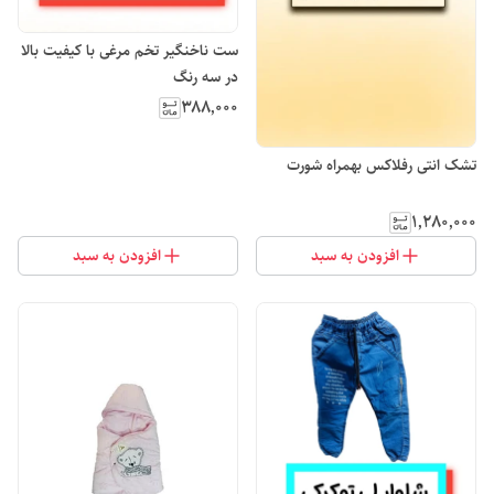
ست ناخنگیر تخم مرغی با کیفیت بالا
در سه رنگ
۳۸۸٬۰۰۰
تشک انتی رفلاکس بهمراه شورت
۱٬۲۸۰٬۰۰۰
افزودن به سبد
افزودن به سبد