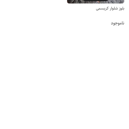
بلوز شلوار کریسمی
ناموجود