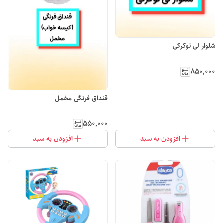
شلوار لی توکرکی
۸۵۰٬۰۰۰
قنداق فرنگی مخمل
۵۵۰٬۰۰۰
افزودن به سبد
افزودن به سبد