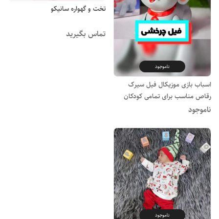
تخت و گهواره سانیکو
تماس بگیرید
ناموجود
اسباب بازی موزیکال فیل سیرک
رقاص مناسب برای تمامی کودکان
ناموجود
ناموجود