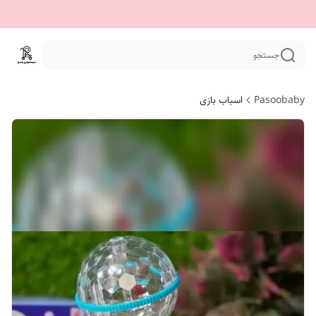
جستجو
Pasoobaby
اسباب بازی