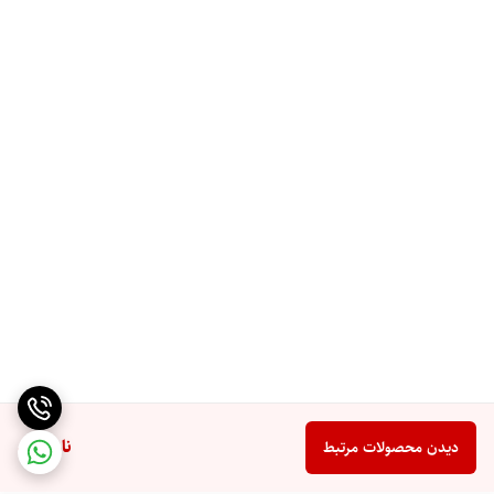
ناموجود
دیدن محصولات مرتبط