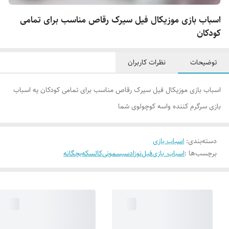
اسباب بازی موزیکال فیل سیرک رقاص مناسب برای تمامی
کودکان
توضیحات
نظرات کاربران
اسباب بازی موزیکال فیل سیرک رقاص مناسب برای تمامی کودکان یه اسباب
بازی سرگرم کننده واسه کوچولوی شما
دسته‌بندی
:
اسباب بازی
برچسب‌ها :
اسباب_بازی
فیل
نوزاد
سیسمونی
کالسکه
بچگانه