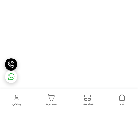
خانه
دسته‌بندی
سبد خرید
پروفایل