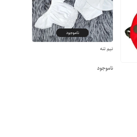
ناموجود
نیم تنه
ناموجود