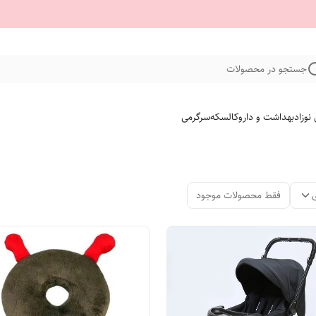
جستجو در محصولات
نوزاد
بهداشت و دارو
کالسکه
سرگرمی
فقط محصولات موجود