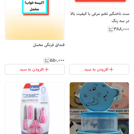
ست ناخنگیر تخم مرغی با کیفیت بالا
در سه رنگ
۳۸۸٬۰۰۰
قنداق فرنگی مخمل
۵۵۰٬۰۰۰
افزودن به سبد
افزودن به سبد