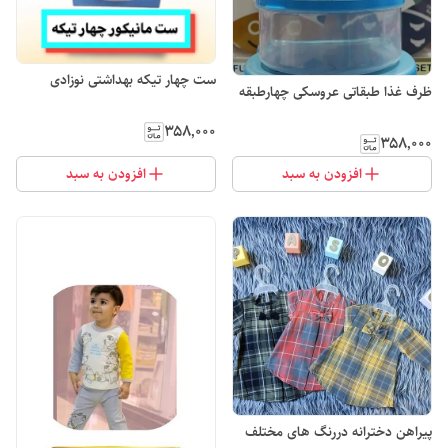
ست چهار تیکه بهداشتی نوزادی
ظرف غذا طبقاتی عروسکی چهارطبقه
۳۵۸٬۰۰۰
۳۵۸٬۰۰۰
افزودن به سبد
افزودن به سبد
پیراهن دخترانه دررنگ های مختلف