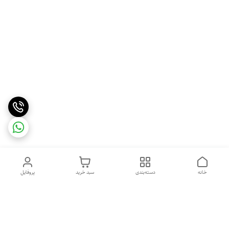
خانه
دسته‌بندی
سبد خرید
پروفایل