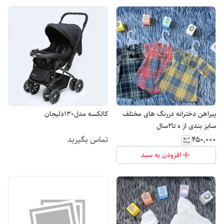
پیراهن دخترانه دررنگ های مختلف
کالکسه مدل۱۳۰دلیجان
سایز بندی از ه تا2سال
۴۵۰٬۰۰۰
تماس بگیرید
افزودن به سبد