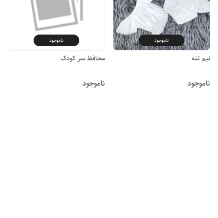
ناموجود
ناموجود
نیم تنه
محافظ سر کودک
ناموجود
ناموجود