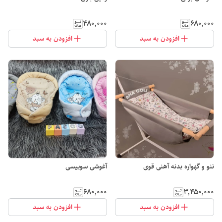
۴۸۰٬۰۰۰
۶۸۰٬۰۰۰
افزودن به سبد
افزودن به سبد
ننو و گهواره بدنه آهنی قوی
آغوشی سوییسی
۶۸۰٬۰۰۰
۳٬۴۵۰٬۰۰۰
افزودن به سبد
افزودن به سبد