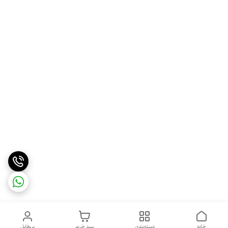
خانه
دسته‌بندی
سبد خرید
پروفایل