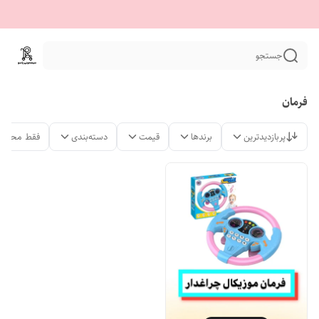
جستجو
فرمان
پربازدیدترین
برندها
قیمت
دسته‌بندی
فقط محصول