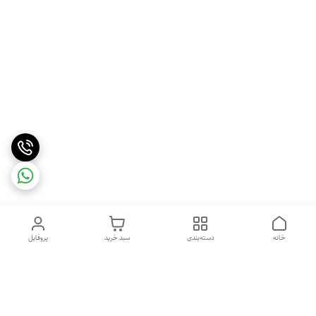
خانه
دسته‌بندی
سبد خرید
پروفایل