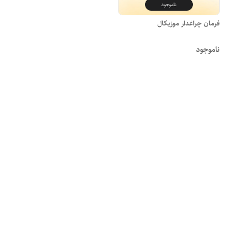
ناموجود
فرمان چراغدار موزیکال
ناموجود