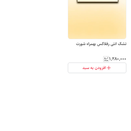
تشک انتی رفلاکس بهمراه شورت
۱٬۲۸۰٬۰۰۰
افزودن به سبد