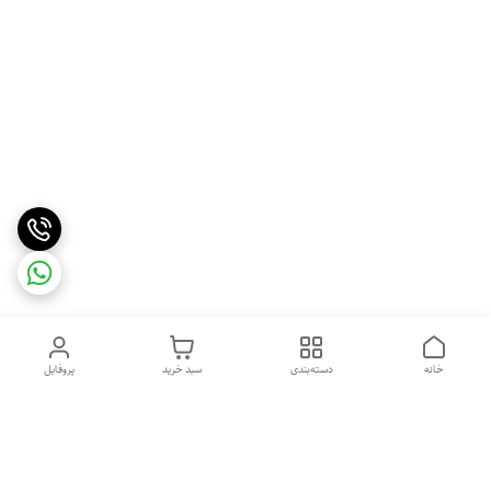
خانه
دسته‌بندی
سبد خرید
پروفایل