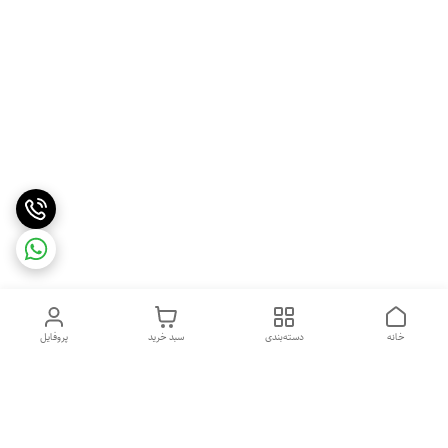
خانه
دسته‌بندی
سبد خرید
پروفایل