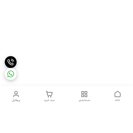
خانه
دسته‌بندی
سبد خرید
پروفایل