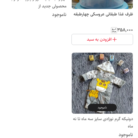
محصولی جدید از
ظرف غذا طبقاتی عروسکی چهارطبقه
ناموجود
۳۵۸٬۰۰۰
افزودن به سبد
ناموجود
دوتیکه گرم نوزادی سایز سه ماه تا نه
ماه
ناموجود