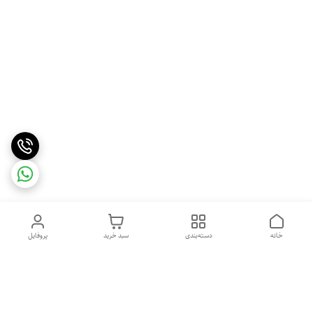
خانه
دسته‌بندی
سبد خرید
پروفایل