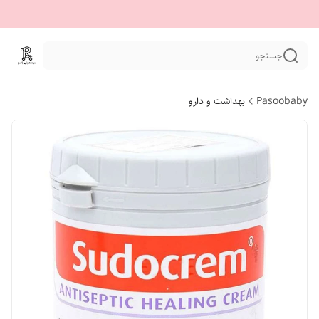
جستجو
Pasoobaby
بهداشت و دارو