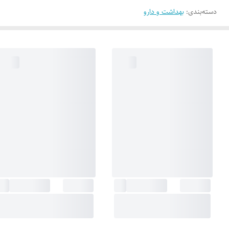
دسته‌بندی
:
بهداشت و دارو