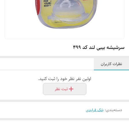
سرشیشه بیبی لند کد 499
نظرات کاربران
اولین نفر نظر خود را ثبت کنید.
ثبت نظر
دسته‌بندی
:
بلک فرایدی