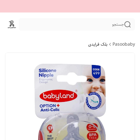
جستجو
Pasoobaby
بلک فرایدی