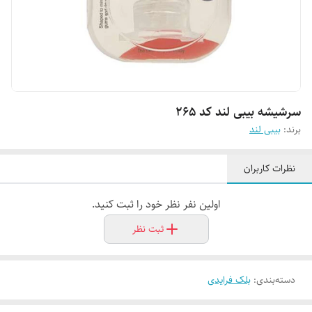
سرشیشه بیبی لند کد 265
برند:
بیبی لند
نظرات کاربران
اولین نفر نظر خود را ثبت کنید.
ثبت نظر
دسته‌بندی
:
بلک فرایدی