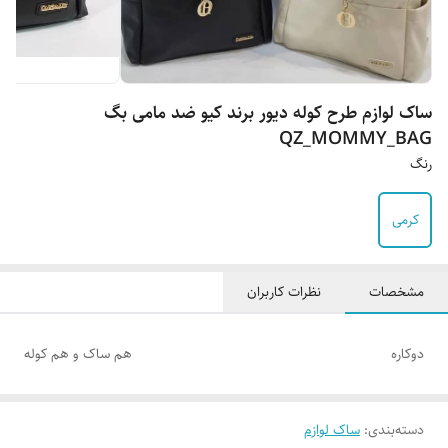
ساک لوازم طرح کوله دیور برند کیو ضد مامی بگ
QZ_MOMMY_BAG
رنگ
کرمی
مشخصات
نظرات کاربران
دوکاره
هم ساک و هم کوله
دسته‌بندی
:
ساک لوازم