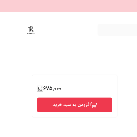
675,000
افزودن به سبد خرید