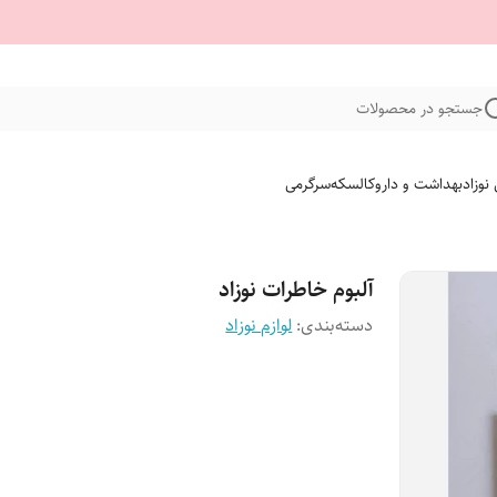
جستجو در محصولات
نوزاد
بهداشت و دارو
کالسکه
سرگرمی
آلبوم خاطرات نوزاد
دسته‌بندی
:
لوازم نوزاد