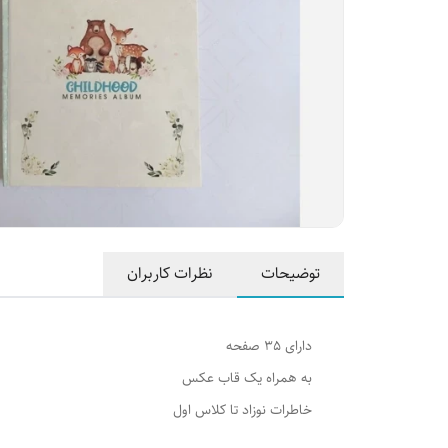
توضیحات
نظرات کاربران
دارای 35 صفحه
به همراه یک قاب عکس
خاطرات نوزاد تا کلاس اول