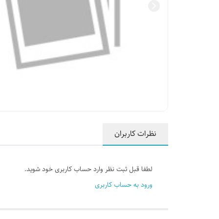
نظرات کاربران
لطفا قبل ثبت نظر وارد حساب کاربری خود شوید.
ورود به حساب کاربری