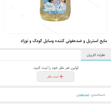
مایع استریل و ضدعفونی کننده وسایل کودک و نوزاد
نظرات کاربران
اولین نفر نظر خود را ثبت کنید.
ثبت نظر
دسته‌بندی
:
ضدعفونی