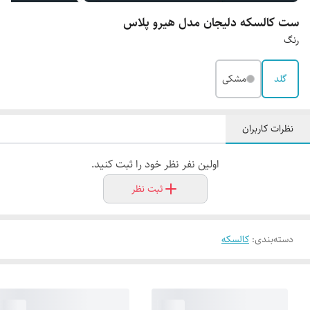
ست کالسکه دلیجان مدل هیرو پلاس
رنگ
گلد
مشکی
نظرات کاربران
اولین نفر نظر خود را ثبت کنید.
ثبت نظر
دسته‌بندی
:
کالسکه