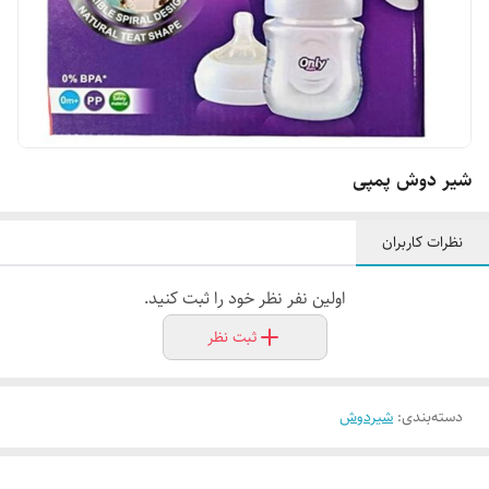
شیر دوش پمپی
نظرات کاربران
اولین نفر نظر خود را ثبت کنید.
ثبت نظر
دسته‌بندی
:
شیردوش