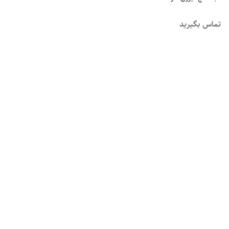
تماس بگیرید