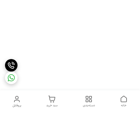
خانه
دسته‌بندی
سبد خرید
پروفایل