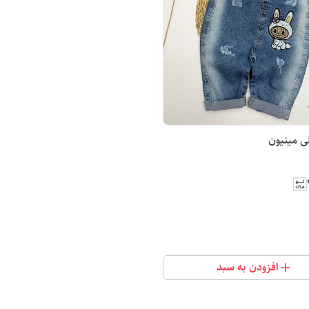
 مینیون
افزودن به سبد