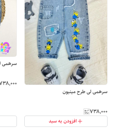
سرهمی لی
۷۳۸٬۰۰۰
سرهمی لی طرح مینیون
۷۳۸٬۰۰۰
افزودن به سبد