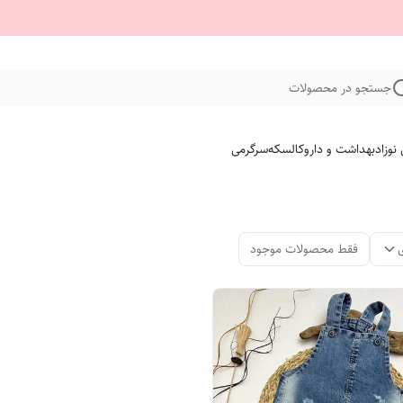
جستجو در محصولات
نوزاد
بهداشت و دارو
کالسکه
سرگرمی
فقط محصولات موجود