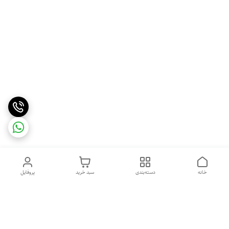
خانه
دسته‌بندی
سبد خرید
پروفایل